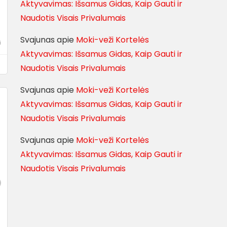
Aktyvavimas: Išsamus Gidas, Kaip Gauti ir
Naudotis Visais Privalumais
Svajunas
apie
Moki-veži Kortelės
i
Aktyvavimas: Išsamus Gidas, Kaip Gauti ir
Naudotis Visais Privalumais
Svajunas
apie
Moki-veži Kortelės
Aktyvavimas: Išsamus Gidas, Kaip Gauti ir
Naudotis Visais Privalumais
Svajunas
apie
Moki-veži Kortelės
Aktyvavimas: Išsamus Gidas, Kaip Gauti ir
Naudotis Visais Privalumais