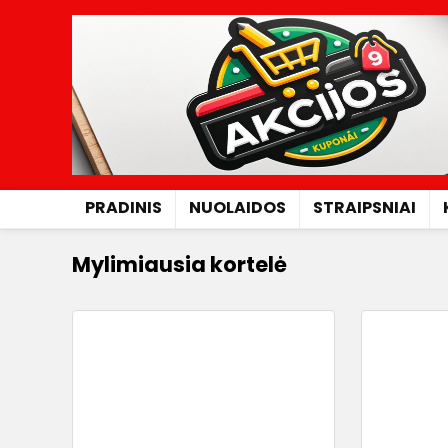
PRADINIS
NUOLAIDOS
STRAIPSNIAI
Mylimiausia kortelė