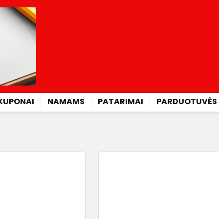
KUPONAI
NAMAMS
PATARIMAI
PARDUOTUVĖS