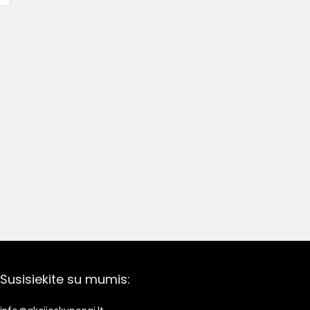
Susisiekite su mumis: