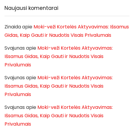
Naujausi komentarai
Zinaida
apie
Moki-veži Kortelės Aktyvavimas: Išsamus
Gidas, Kaip Gauti ir Naudotis Visais Privalumais
Svajunas
apie
Moki-veži Kortelės Aktyvavimas:
Išsamus Gidas, Kaip Gauti ir Naudotis Visais
Privalumais
Svajunas
apie
Moki-veži Kortelės Aktyvavimas:
Išsamus Gidas, Kaip Gauti ir Naudotis Visais
Privalumais
Svajunas
apie
Moki-veži Kortelės Aktyvavimas:
Išsamus Gidas, Kaip Gauti ir Naudotis Visais
Privalumais