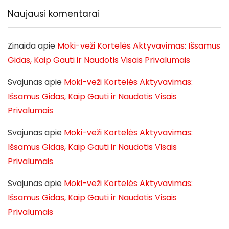
Naujausi komentarai
Zinaida
apie
Moki-veži Kortelės Aktyvavimas: Išsamus
Gidas, Kaip Gauti ir Naudotis Visais Privalumais
Svajunas
apie
Moki-veži Kortelės Aktyvavimas:
Išsamus Gidas, Kaip Gauti ir Naudotis Visais
Privalumais
Svajunas
apie
Moki-veži Kortelės Aktyvavimas:
Išsamus Gidas, Kaip Gauti ir Naudotis Visais
Privalumais
Svajunas
apie
Moki-veži Kortelės Aktyvavimas:
Išsamus Gidas, Kaip Gauti ir Naudotis Visais
Privalumais