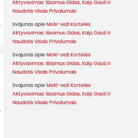
Aktyvavimas: Išsamus Gidas, Kaip Gauti ir
Naudotis Visais Privalumais
Svajunas
apie
Moki-veži Kortelės
i
Aktyvavimas: Išsamus Gidas, Kaip Gauti ir
Naudotis Visais Privalumais
Svajunas
apie
Moki-veži Kortelės
Aktyvavimas: Išsamus Gidas, Kaip Gauti ir
Naudotis Visais Privalumais
Svajunas
apie
Moki-veži Kortelės
Aktyvavimas: Išsamus Gidas, Kaip Gauti ir
Naudotis Visais Privalumais