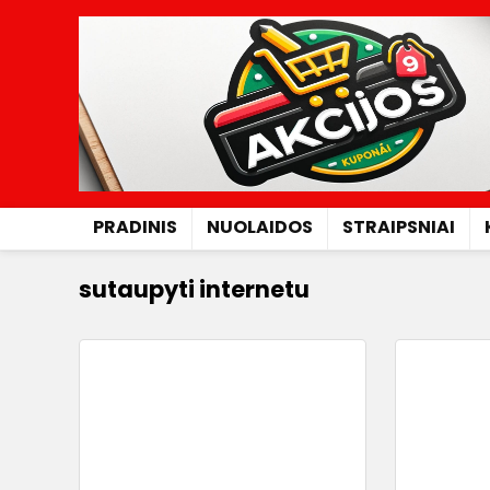
PRADINIS
NUOLAIDOS
STRAIPSNIAI
sutaupyti internetu