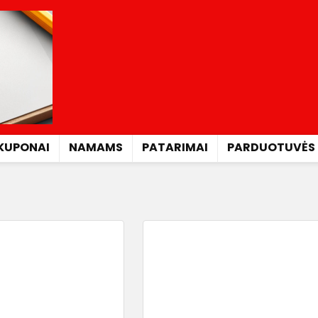
KUPONAI
NAMAMS
PATARIMAI
PARDUOTUVĖS