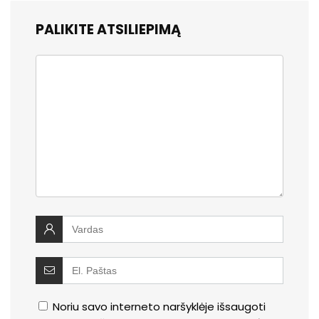
PALIKITE ATSILIEPIMĄ
Noriu savo interneto naršyklėje išsaugoti