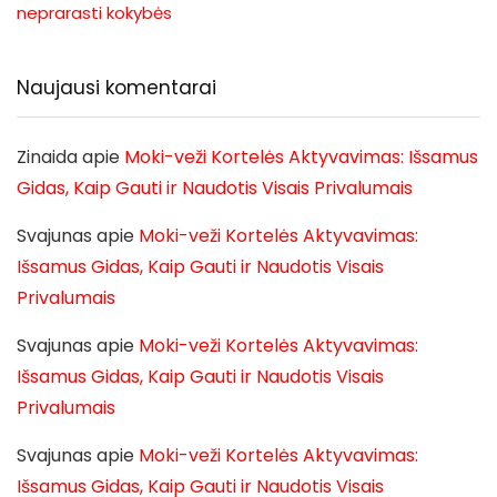
neprarasti kokybės
Naujausi komentarai
Zinaida
apie
Moki-veži Kortelės Aktyvavimas: Išsamus
Gidas, Kaip Gauti ir Naudotis Visais Privalumais
Svajunas
apie
Moki-veži Kortelės Aktyvavimas:
Išsamus Gidas, Kaip Gauti ir Naudotis Visais
Privalumais
Svajunas
apie
Moki-veži Kortelės Aktyvavimas:
Išsamus Gidas, Kaip Gauti ir Naudotis Visais
Privalumais
Svajunas
apie
Moki-veži Kortelės Aktyvavimas:
Išsamus Gidas, Kaip Gauti ir Naudotis Visais