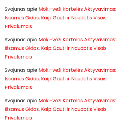
Svajunas
apie
Moki-veži Kortelės Aktyvavimas:
Išsamus Gidas, Kaip Gauti ir Naudotis Visais
Privalumais
Svajunas
apie
Moki-veži Kortelės Aktyvavimas:
Išsamus Gidas, Kaip Gauti ir Naudotis Visais
Privalumais
Svajunas
apie
Moki-veži Kortelės Aktyvavimas:
Išsamus Gidas, Kaip Gauti ir Naudotis Visais
Privalumais
Svajunas
apie
Moki-veži Kortelės Aktyvavimas:
Išsamus Gidas, Kaip Gauti ir Naudotis Visais
Privalumais