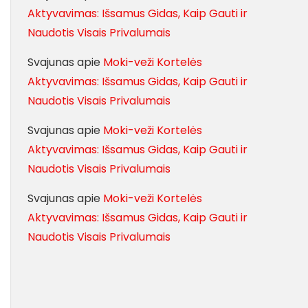
Aktyvavimas: Išsamus Gidas, Kaip Gauti ir
Naudotis Visais Privalumais
Svajunas
apie
Moki-veži Kortelės
Aktyvavimas: Išsamus Gidas, Kaip Gauti ir
Naudotis Visais Privalumais
Svajunas
apie
Moki-veži Kortelės
Aktyvavimas: Išsamus Gidas, Kaip Gauti ir
Naudotis Visais Privalumais
Svajunas
apie
Moki-veži Kortelės
Aktyvavimas: Išsamus Gidas, Kaip Gauti ir
Naudotis Visais Privalumais