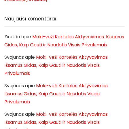
Naujausi komentarai
Zinaida
apie
Moki-veži Kortelės Aktyvavimas: Išsamus
Gidas, Kaip Gauti ir Naudotis Visais Privalumais
Svajunas
apie
Moki-veži Kortelės Aktyvavimas:
Išsamus Gidas, Kaip Gauti ir Naudotis Visais
Privalumais
Svajunas
apie
Moki-veži Kortelės Aktyvavimas:
Išsamus Gidas, Kaip Gauti ir Naudotis Visais
Privalumais
Svajunas
apie
Moki-veži Kortelės Aktyvavimas:
Išsamus Gidas, Kaip Gauti ir Naudotis Visais