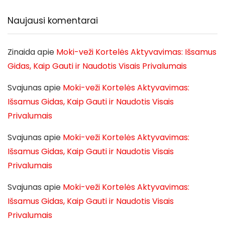
Naujausi komentarai
Zinaida
apie
Moki-veži Kortelės Aktyvavimas: Išsamus
Gidas, Kaip Gauti ir Naudotis Visais Privalumais
Svajunas
apie
Moki-veži Kortelės Aktyvavimas:
Išsamus Gidas, Kaip Gauti ir Naudotis Visais
Privalumais
Svajunas
apie
Moki-veži Kortelės Aktyvavimas:
Išsamus Gidas, Kaip Gauti ir Naudotis Visais
Privalumais
Svajunas
apie
Moki-veži Kortelės Aktyvavimas:
Išsamus Gidas, Kaip Gauti ir Naudotis Visais
Privalumais