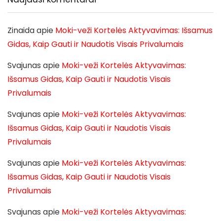
Zinaida
apie
Moki-veži Kortelės Aktyvavimas: Išsamus
Gidas, Kaip Gauti ir Naudotis Visais Privalumais
Svajunas
apie
Moki-veži Kortelės Aktyvavimas:
Išsamus Gidas, Kaip Gauti ir Naudotis Visais
Privalumais
Svajunas
apie
Moki-veži Kortelės Aktyvavimas:
Išsamus Gidas, Kaip Gauti ir Naudotis Visais
Privalumais
Svajunas
apie
Moki-veži Kortelės Aktyvavimas:
Išsamus Gidas, Kaip Gauti ir Naudotis Visais
Privalumais
Svajunas
apie
Moki-veži Kortelės Aktyvavimas: