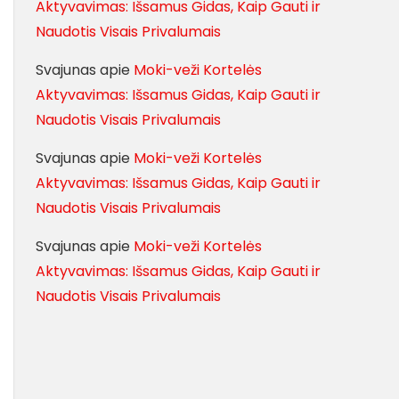
Aktyvavimas: Išsamus Gidas, Kaip Gauti ir
Naudotis Visais Privalumais
Svajunas
apie
Moki-veži Kortelės
Aktyvavimas: Išsamus Gidas, Kaip Gauti ir
Naudotis Visais Privalumais
Svajunas
apie
Moki-veži Kortelės
Aktyvavimas: Išsamus Gidas, Kaip Gauti ir
Naudotis Visais Privalumais
Svajunas
apie
Moki-veži Kortelės
Aktyvavimas: Išsamus Gidas, Kaip Gauti ir
Naudotis Visais Privalumais