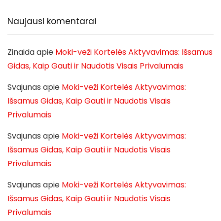
Naujausi komentarai
Zinaida
apie
Moki-veži Kortelės Aktyvavimas: Išsamus
Gidas, Kaip Gauti ir Naudotis Visais Privalumais
Svajunas
apie
Moki-veži Kortelės Aktyvavimas:
Išsamus Gidas, Kaip Gauti ir Naudotis Visais
Privalumais
Svajunas
apie
Moki-veži Kortelės Aktyvavimas:
Išsamus Gidas, Kaip Gauti ir Naudotis Visais
Privalumais
Svajunas
apie
Moki-veži Kortelės Aktyvavimas:
Išsamus Gidas, Kaip Gauti ir Naudotis Visais
Privalumais