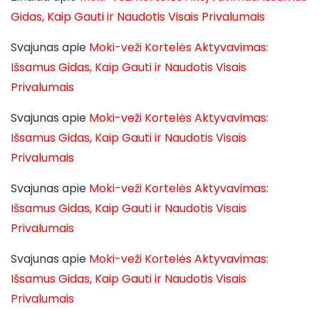
Gidas, Kaip Gauti ir Naudotis Visais Privalumais
Svajunas
apie
Moki-veži Kortelės Aktyvavimas:
Išsamus Gidas, Kaip Gauti ir Naudotis Visais
Privalumais
Svajunas
apie
Moki-veži Kortelės Aktyvavimas:
Išsamus Gidas, Kaip Gauti ir Naudotis Visais
Privalumais
Svajunas
apie
Moki-veži Kortelės Aktyvavimas:
Išsamus Gidas, Kaip Gauti ir Naudotis Visais
Privalumais
Svajunas
apie
Moki-veži Kortelės Aktyvavimas:
Išsamus Gidas, Kaip Gauti ir Naudotis Visais
Privalumais