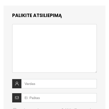
PALIKITE ATSILIEPIMĄ