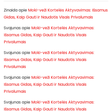
Zinaida
apie
Moki-veži Kortelės Aktyvavimas: Išsamus
Gidas, Kaip Gauti ir Naudotis Visais Privalumais
Svajunas
apie
Moki-veži Kortelės Aktyvavimas:
Išsamus Gidas, Kaip Gauti ir Naudotis Visais
Privalumais
Svajunas
apie
Moki-veži Kortelės Aktyvavimas:
Išsamus Gidas, Kaip Gauti ir Naudotis Visais
Privalumais
Svajunas
apie
Moki-veži Kortelės Aktyvavimas:
Išsamus Gidas, Kaip Gauti ir Naudotis Visais
Privalumais
Svajunas
apie
Moki-veži Kortelės Aktyvavimas:
Išsamus Gidas, Kaip Gauti ir Naudotis Visais