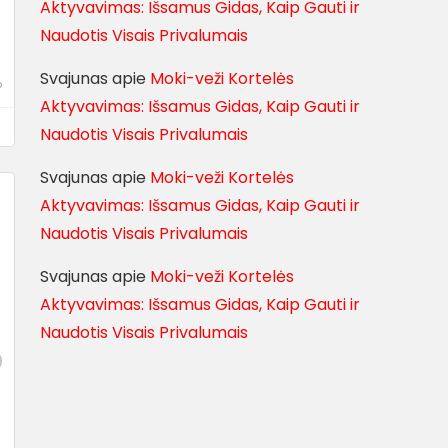
Aktyvavimas: Išsamus Gidas, Kaip Gauti ir
Naudotis Visais Privalumais
Svajunas
apie
Moki-veži Kortelės
o
Aktyvavimas: Išsamus Gidas, Kaip Gauti ir
Naudotis Visais Privalumais
Svajunas
apie
Moki-veži Kortelės
Aktyvavimas: Išsamus Gidas, Kaip Gauti ir
Naudotis Visais Privalumais
Svajunas
apie
Moki-veži Kortelės
Aktyvavimas: Išsamus Gidas, Kaip Gauti ir
Naudotis Visais Privalumais