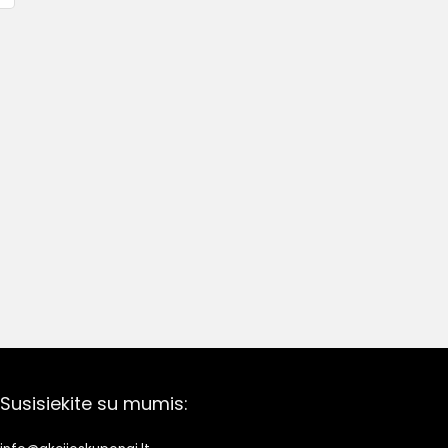
Susisiekite su mumis: