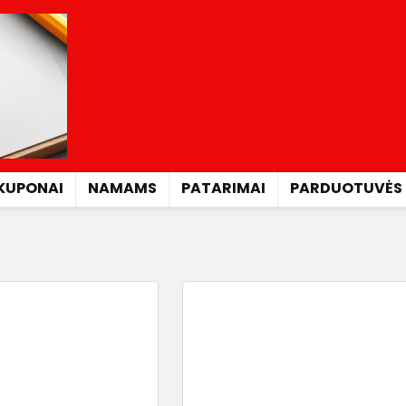
KUPONAI
NAMAMS
PATARIMAI
PARDUOTUVĖS