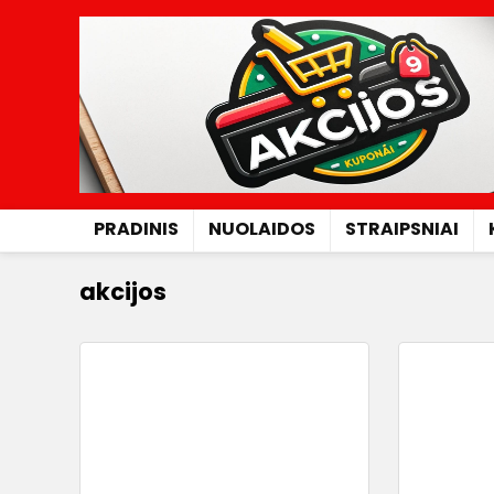
PRADINIS
NUOLAIDOS
STRAIPSNIAI
akcijos