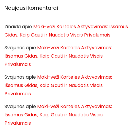
Naujausi komentarai
Zinaida
apie
Moki-veži Kortelės Aktyvavimas: Išsamus
Gidas, Kaip Gauti ir Naudotis Visais Privalumais
Svajunas
apie
Moki-veži Kortelės Aktyvavimas:
Išsamus Gidas, Kaip Gauti ir Naudotis Visais
Privalumais
Svajunas
apie
Moki-veži Kortelės Aktyvavimas:
Išsamus Gidas, Kaip Gauti ir Naudotis Visais
Privalumais
Svajunas
apie
Moki-veži Kortelės Aktyvavimas:
Išsamus Gidas, Kaip Gauti ir Naudotis Visais
Privalumais