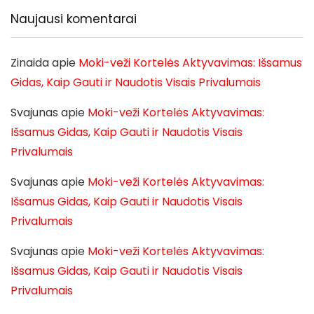
Naujausi komentarai
Zinaida
apie
Moki-veži Kortelės Aktyvavimas: Išsamus
Gidas, Kaip Gauti ir Naudotis Visais Privalumais
Svajunas
apie
Moki-veži Kortelės Aktyvavimas:
Išsamus Gidas, Kaip Gauti ir Naudotis Visais
Privalumais
Svajunas
apie
Moki-veži Kortelės Aktyvavimas:
Išsamus Gidas, Kaip Gauti ir Naudotis Visais
Privalumais
Svajunas
apie
Moki-veži Kortelės Aktyvavimas:
Išsamus Gidas, Kaip Gauti ir Naudotis Visais
Privalumais