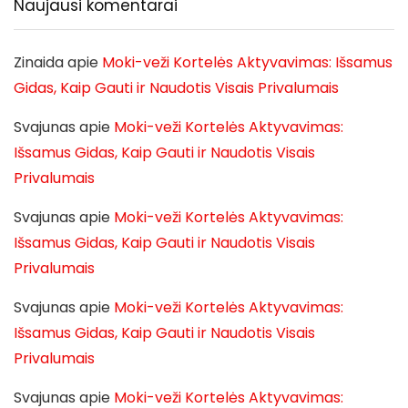
Naujausi komentarai
Zinaida
apie
Moki-veži Kortelės Aktyvavimas: Išsamus
Gidas, Kaip Gauti ir Naudotis Visais Privalumais
Svajunas
apie
Moki-veži Kortelės Aktyvavimas:
Išsamus Gidas, Kaip Gauti ir Naudotis Visais
Privalumais
Svajunas
apie
Moki-veži Kortelės Aktyvavimas:
Išsamus Gidas, Kaip Gauti ir Naudotis Visais
Privalumais
Svajunas
apie
Moki-veži Kortelės Aktyvavimas:
Išsamus Gidas, Kaip Gauti ir Naudotis Visais
Privalumais
Svajunas
apie
Moki-veži Kortelės Aktyvavimas: