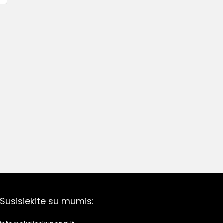
Susisiekite su mumis: