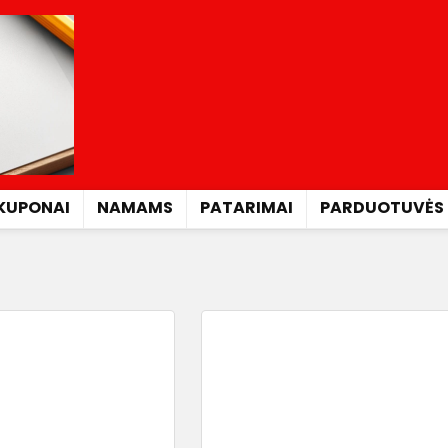
KUPONAI
NAMAMS
PATARIMAI
PARDUOTUVĖS