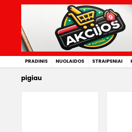
PRADINIS
NUOLAIDOS
STRAIPSNIAI
pigiau