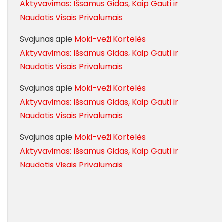
Aktyvavimas: Išsamus Gidas, Kaip Gauti ir
Naudotis Visais Privalumais
Svajunas
apie
Moki-veži Kortelės
Aktyvavimas: Išsamus Gidas, Kaip Gauti ir
Naudotis Visais Privalumais
Svajunas
apie
Moki-veži Kortelės
Aktyvavimas: Išsamus Gidas, Kaip Gauti ir
Naudotis Visais Privalumais
Svajunas
apie
Moki-veži Kortelės
Aktyvavimas: Išsamus Gidas, Kaip Gauti ir
Naudotis Visais Privalumais