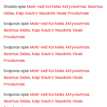
Zinaida
apie
Moki-veži Kortelės Aktyvavimas: Išsamus
Gidas, Kaip Gauti ir Naudotis Visais Privalumais
Svajunas
apie
Moki-veži Kortelės Aktyvavimas:
Išsamus Gidas, Kaip Gauti ir Naudotis Visais
Privalumais
Svajunas
apie
Moki-veži Kortelės Aktyvavimas:
Išsamus Gidas, Kaip Gauti ir Naudotis Visais
Privalumais
Svajunas
apie
Moki-veži Kortelės Aktyvavimas:
Išsamus Gidas, Kaip Gauti ir Naudotis Visais
Privalumais
Svajunas
apie
Moki-veži Kortelės Aktyvavimas:
Išsamus Gidas, Kaip Gauti ir Naudotis Visais