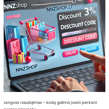
Lengvas naudojimas – kodą galima įvesti perkant