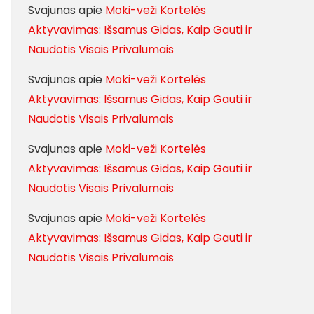
Svajunas
apie
Moki-veži Kortelės
Aktyvavimas: Išsamus Gidas, Kaip Gauti ir
Naudotis Visais Privalumais
Svajunas
apie
Moki-veži Kortelės
Aktyvavimas: Išsamus Gidas, Kaip Gauti ir
Naudotis Visais Privalumais
Svajunas
apie
Moki-veži Kortelės
Aktyvavimas: Išsamus Gidas, Kaip Gauti ir
Naudotis Visais Privalumais
Svajunas
apie
Moki-veži Kortelės
Aktyvavimas: Išsamus Gidas, Kaip Gauti ir
Naudotis Visais Privalumais