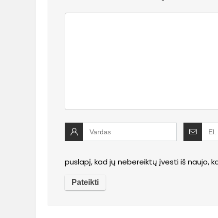
puslapį, kad jų nebereiktų įvesti iš naujo, 