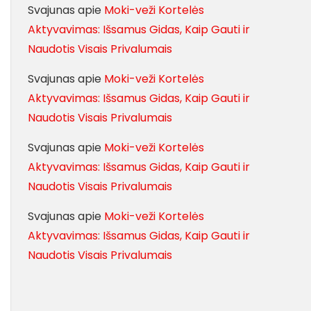
Svajunas
apie
Moki-veži Kortelės
Aktyvavimas: Išsamus Gidas, Kaip Gauti ir
Naudotis Visais Privalumais
Svajunas
apie
Moki-veži Kortelės
Aktyvavimas: Išsamus Gidas, Kaip Gauti ir
Naudotis Visais Privalumais
Svajunas
apie
Moki-veži Kortelės
Aktyvavimas: Išsamus Gidas, Kaip Gauti ir
Naudotis Visais Privalumais
Svajunas
apie
Moki-veži Kortelės
Aktyvavimas: Išsamus Gidas, Kaip Gauti ir
Naudotis Visais Privalumais