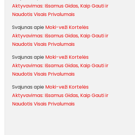
Aktyvavimas: Išsamus Gidas, Kaip Gauti ir
Naudotis Visais Privalumais
Svajunas
apie
Moki-veži Kortelės
Aktyvavimas: Išsamus Gidas, Kaip Gauti ir
Naudotis Visais Privalumais
Svajunas
apie
Moki-veži Kortelės
Aktyvavimas: Išsamus Gidas, Kaip Gauti ir
Naudotis Visais Privalumais
Svajunas
apie
Moki-veži Kortelės
Aktyvavimas: Išsamus Gidas, Kaip Gauti ir
Naudotis Visais Privalumais