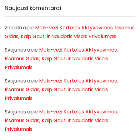
Naujausi komentarai
Zinaida
apie
Moki-veži Kortelės Aktyvavimas: Išsamus
Gidas, Kaip Gauti ir Naudotis Visais Privalumais
Svajunas
apie
Moki-veži Kortelės Aktyvavimas:
Išsamus Gidas, Kaip Gauti ir Naudotis Visais
Privalumais
Svajunas
apie
Moki-veži Kortelės Aktyvavimas:
Išsamus Gidas, Kaip Gauti ir Naudotis Visais
Privalumais
Svajunas
apie
Moki-veži Kortelės Aktyvavimas:
Išsamus Gidas, Kaip Gauti ir Naudotis Visais
Privalumais