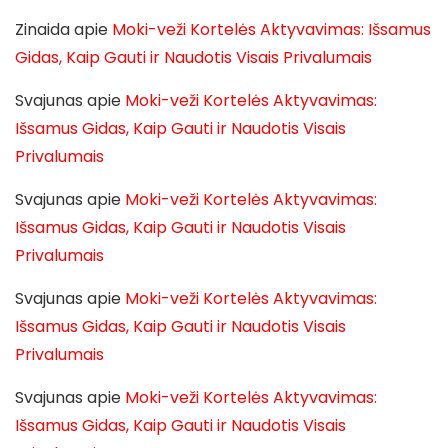
Zinaida
apie
Moki-veži Kortelės Aktyvavimas: Išsamus
Gidas, Kaip Gauti ir Naudotis Visais Privalumais
Svajunas
apie
Moki-veži Kortelės Aktyvavimas:
Išsamus Gidas, Kaip Gauti ir Naudotis Visais
Privalumais
Svajunas
apie
Moki-veži Kortelės Aktyvavimas:
Išsamus Gidas, Kaip Gauti ir Naudotis Visais
Privalumais
Svajunas
apie
Moki-veži Kortelės Aktyvavimas:
Išsamus Gidas, Kaip Gauti ir Naudotis Visais
Privalumais
Svajunas
apie
Moki-veži Kortelės Aktyvavimas:
Išsamus Gidas, Kaip Gauti ir Naudotis Visais