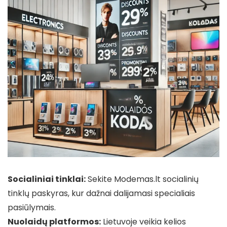
Socialiniai tinklai:
Sekite Modemas.lt socialinių
tinklų paskyras, kur dažnai dalijamasi specialiais
pasiūlymais.
Nuolaidų platformos:
Lietuvoje veikia kelios