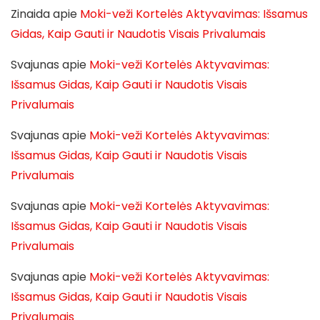
Zinaida
apie
Moki-veži Kortelės Aktyvavimas: Išsamus
Gidas, Kaip Gauti ir Naudotis Visais Privalumais
Svajunas
apie
Moki-veži Kortelės Aktyvavimas:
Išsamus Gidas, Kaip Gauti ir Naudotis Visais
Privalumais
Svajunas
apie
Moki-veži Kortelės Aktyvavimas:
Išsamus Gidas, Kaip Gauti ir Naudotis Visais
Privalumais
Svajunas
apie
Moki-veži Kortelės Aktyvavimas:
Išsamus Gidas, Kaip Gauti ir Naudotis Visais
Privalumais
Svajunas
apie
Moki-veži Kortelės Aktyvavimas:
Išsamus Gidas, Kaip Gauti ir Naudotis Visais
Privalumais