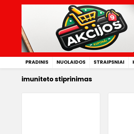
PRADINIS
NUOLAIDOS
STRAIPSNIAI
imuniteto stiprinimas