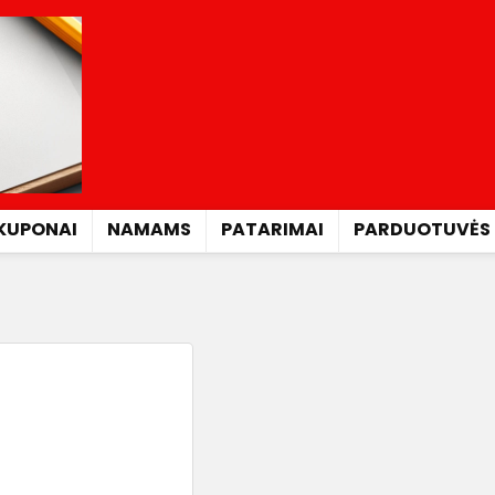
KUPONAI
NAMAMS
PATARIMAI
PARDUOTUVĖS