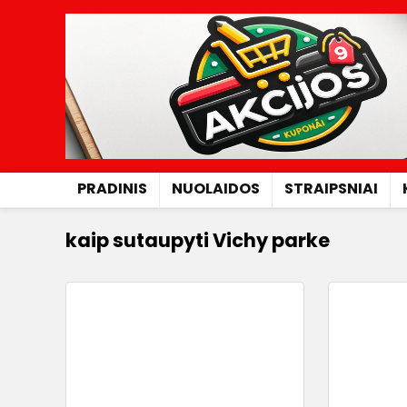
PRADINIS
NUOLAIDOS
STRAIPSNIAI
kaip sutaupyti Vichy parke