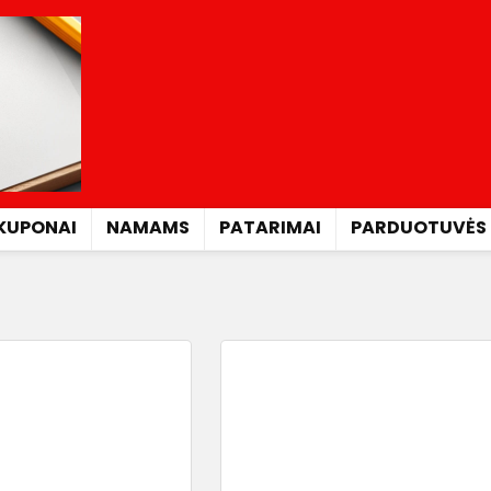
KUPONAI
NAMAMS
PATARIMAI
PARDUOTUVĖS