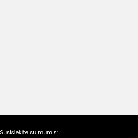
Susisiekite su mumis: