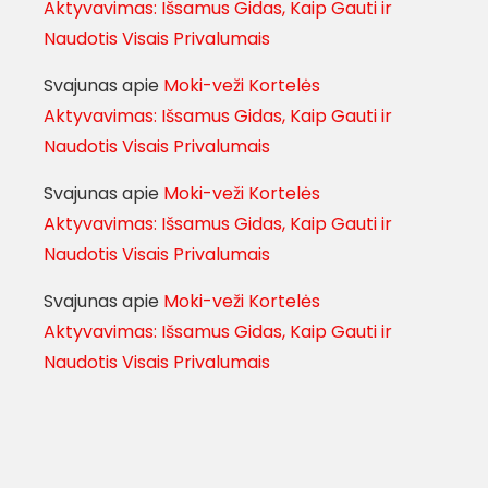
Aktyvavimas: Išsamus Gidas, Kaip Gauti ir
Naudotis Visais Privalumais
Svajunas
apie
Moki-veži Kortelės
Aktyvavimas: Išsamus Gidas, Kaip Gauti ir
Naudotis Visais Privalumais
Svajunas
apie
Moki-veži Kortelės
Aktyvavimas: Išsamus Gidas, Kaip Gauti ir
Naudotis Visais Privalumais
Svajunas
apie
Moki-veži Kortelės
Aktyvavimas: Išsamus Gidas, Kaip Gauti ir
Naudotis Visais Privalumais