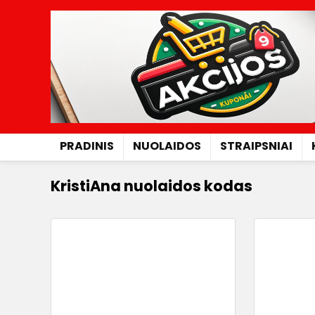
PRADINIS
NUOLAIDOS
STRAIPSNIAI
KristiAna nuolaidos kodas