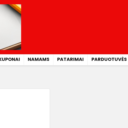
KUPONAI
NAMAMS
PATARIMAI
PARDUOTUVĖS