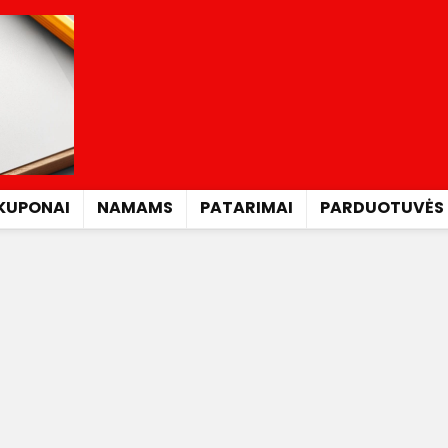
KUPONAI
NAMAMS
PATARIMAI
PARDUOTUVĖS