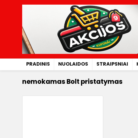
PRADINIS
NUOLAIDOS
STRAIPSNIAI
nemokamas Bolt pristatymas