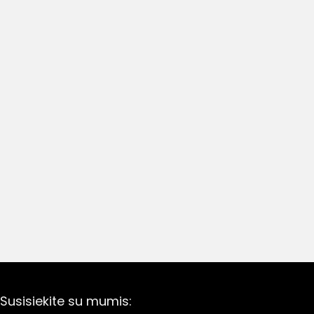
Susisiekite su mumis: