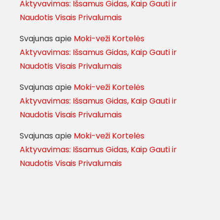
Aktyvavimas: Išsamus Gidas, Kaip Gauti ir
Naudotis Visais Privalumais
Svajunas
apie
Moki-veži Kortelės
Aktyvavimas: Išsamus Gidas, Kaip Gauti ir
Naudotis Visais Privalumais
Svajunas
apie
Moki-veži Kortelės
Aktyvavimas: Išsamus Gidas, Kaip Gauti ir
Naudotis Visais Privalumais
Svajunas
apie
Moki-veži Kortelės
Aktyvavimas: Išsamus Gidas, Kaip Gauti ir
Naudotis Visais Privalumais