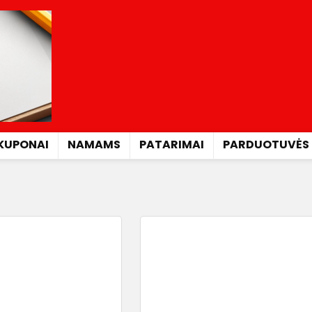
KUPONAI
NAMAMS
PATARIMAI
PARDUOTUVĖS