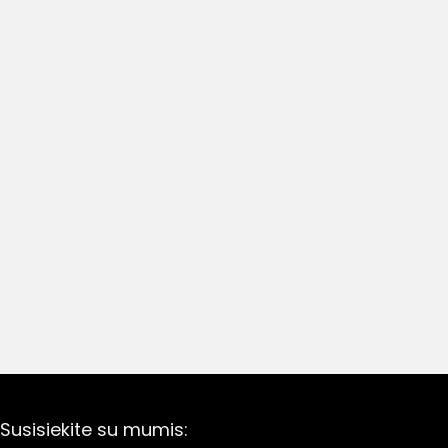
Susisiekite su mumis: