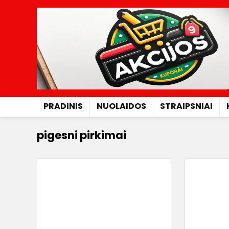
PRADINIS
NUOLAIDOS
STRAIPSNIAI
pigesni pirkimai