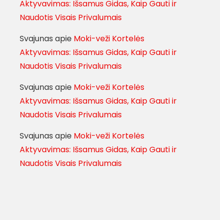
Aktyvavimas: Išsamus Gidas, Kaip Gauti ir
Naudotis Visais Privalumais
Svajunas
apie
Moki-veži Kortelės
Aktyvavimas: Išsamus Gidas, Kaip Gauti ir
Naudotis Visais Privalumais
Svajunas
apie
Moki-veži Kortelės
Aktyvavimas: Išsamus Gidas, Kaip Gauti ir
Naudotis Visais Privalumais
Svajunas
apie
Moki-veži Kortelės
Aktyvavimas: Išsamus Gidas, Kaip Gauti ir
Naudotis Visais Privalumais