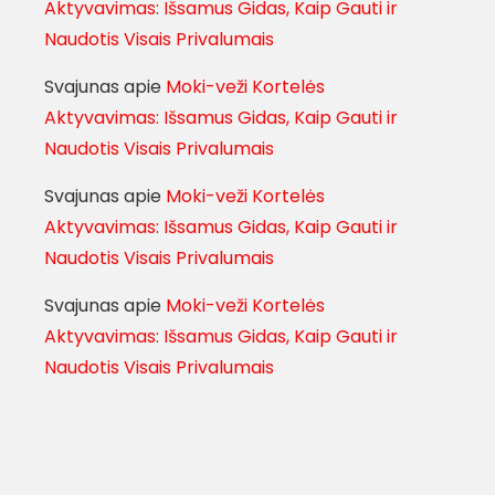
Aktyvavimas: Išsamus Gidas, Kaip Gauti ir
Naudotis Visais Privalumais
Svajunas
apie
Moki-veži Kortelės
Aktyvavimas: Išsamus Gidas, Kaip Gauti ir
Naudotis Visais Privalumais
Svajunas
apie
Moki-veži Kortelės
Aktyvavimas: Išsamus Gidas, Kaip Gauti ir
Naudotis Visais Privalumais
Svajunas
apie
Moki-veži Kortelės
Aktyvavimas: Išsamus Gidas, Kaip Gauti ir
Naudotis Visais Privalumais