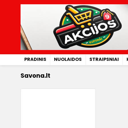
PRADINIS
NUOLAIDOS
STRAIPSNIAI
Savona.lt