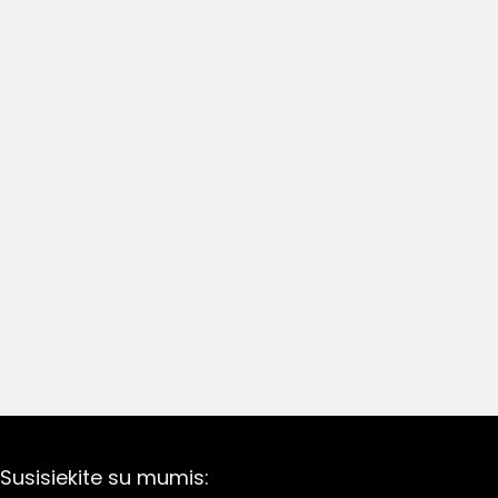
Susisiekite su mumis: