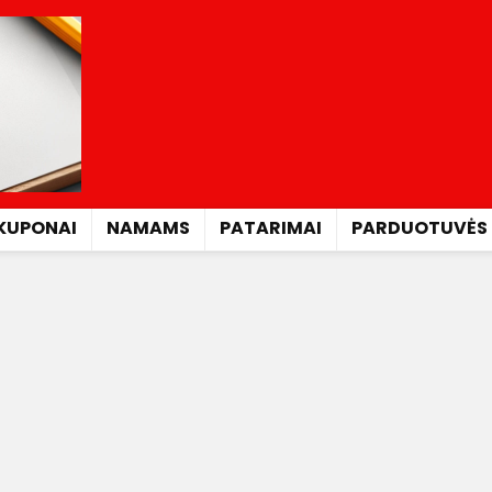
KUPONAI
NAMAMS
PATARIMAI
PARDUOTUVĖS