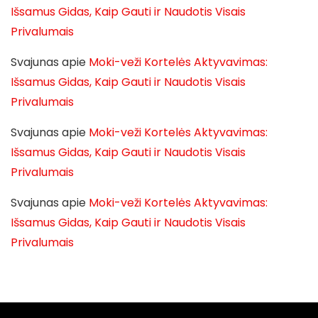
Išsamus Gidas, Kaip Gauti ir Naudotis Visais
Privalumais
Svajunas
apie
Moki-veži Kortelės Aktyvavimas:
Išsamus Gidas, Kaip Gauti ir Naudotis Visais
Privalumais
Svajunas
apie
Moki-veži Kortelės Aktyvavimas:
Išsamus Gidas, Kaip Gauti ir Naudotis Visais
Privalumais
Svajunas
apie
Moki-veži Kortelės Aktyvavimas:
Išsamus Gidas, Kaip Gauti ir Naudotis Visais
Privalumais