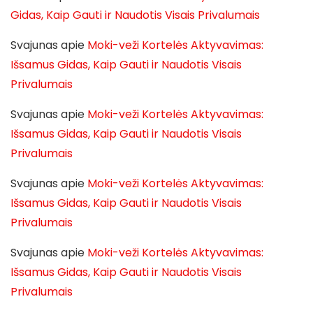
Gidas, Kaip Gauti ir Naudotis Visais Privalumais
Svajunas
apie
Moki-veži Kortelės Aktyvavimas:
Išsamus Gidas, Kaip Gauti ir Naudotis Visais
Privalumais
Svajunas
apie
Moki-veži Kortelės Aktyvavimas:
Išsamus Gidas, Kaip Gauti ir Naudotis Visais
Privalumais
Svajunas
apie
Moki-veži Kortelės Aktyvavimas:
Išsamus Gidas, Kaip Gauti ir Naudotis Visais
Privalumais
Svajunas
apie
Moki-veži Kortelės Aktyvavimas:
Išsamus Gidas, Kaip Gauti ir Naudotis Visais
Privalumais