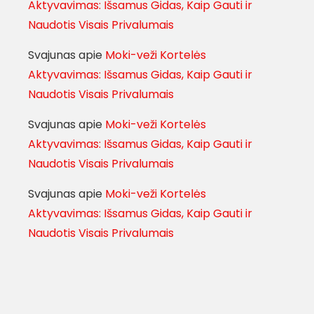
Aktyvavimas: Išsamus Gidas, Kaip Gauti ir
Naudotis Visais Privalumais
Svajunas
apie
Moki-veži Kortelės
Aktyvavimas: Išsamus Gidas, Kaip Gauti ir
Naudotis Visais Privalumais
Svajunas
apie
Moki-veži Kortelės
Aktyvavimas: Išsamus Gidas, Kaip Gauti ir
Naudotis Visais Privalumais
Svajunas
apie
Moki-veži Kortelės
Aktyvavimas: Išsamus Gidas, Kaip Gauti ir
Naudotis Visais Privalumais