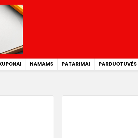
KUPONAI
NAMAMS
PATARIMAI
PARDUOTUVĖS