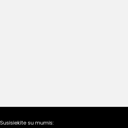
Susisiekite su mumis: