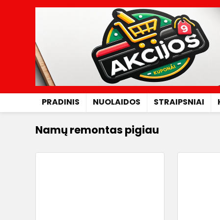
PRADINIS
NUOLAIDOS
STRAIPSNIAI
Namų remontas pigiau