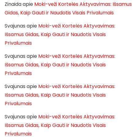
Zinaida
apie
Moki-veži Kortelės Aktyvavimas: Išsamus
Gidas, Kaip Gauti ir Naudotis Visais Privalumais
Svajunas
apie
Moki-veži Kortelės Aktyvavimas:
Išsamus Gidas, Kaip Gauti ir Naudotis Visais
Privalumais
Svajunas
apie
Moki-veži Kortelės Aktyvavimas:
Išsamus Gidas, Kaip Gauti ir Naudotis Visais
Privalumais
Svajunas
apie
Moki-veži Kortelės Aktyvavimas:
Išsamus Gidas, Kaip Gauti ir Naudotis Visais
Privalumais
Svajunas
apie
Moki-veži Kortelės Aktyvavimas:
Išsamus Gidas, Kaip Gauti ir Naudotis Visais
Privalumais