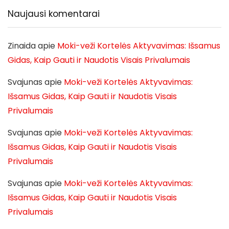
Naujausi komentarai
Zinaida
apie
Moki-veži Kortelės Aktyvavimas: Išsamus
Gidas, Kaip Gauti ir Naudotis Visais Privalumais
Svajunas
apie
Moki-veži Kortelės Aktyvavimas:
Išsamus Gidas, Kaip Gauti ir Naudotis Visais
Privalumais
Svajunas
apie
Moki-veži Kortelės Aktyvavimas:
Išsamus Gidas, Kaip Gauti ir Naudotis Visais
Privalumais
Svajunas
apie
Moki-veži Kortelės Aktyvavimas:
Išsamus Gidas, Kaip Gauti ir Naudotis Visais
Privalumais