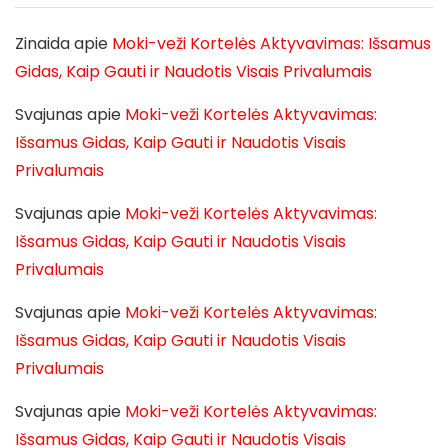
Zinaida
apie
Moki-veži Kortelės Aktyvavimas: Išsamus
Gidas, Kaip Gauti ir Naudotis Visais Privalumais
Svajunas
apie
Moki-veži Kortelės Aktyvavimas:
Išsamus Gidas, Kaip Gauti ir Naudotis Visais
Privalumais
Svajunas
apie
Moki-veži Kortelės Aktyvavimas:
Išsamus Gidas, Kaip Gauti ir Naudotis Visais
Privalumais
Svajunas
apie
Moki-veži Kortelės Aktyvavimas:
Išsamus Gidas, Kaip Gauti ir Naudotis Visais
Privalumais
Svajunas
apie
Moki-veži Kortelės Aktyvavimas:
Išsamus Gidas, Kaip Gauti ir Naudotis Visais