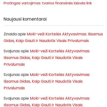
Protingas vartojimas: tvarios finansinės laisvės link
Naujausi komentarai
Zinaida
apie
Moki-veži Kortelės Aktyvavimas: Išsamus
Gidas, Kaip Gauti ir Naudotis Visais Privalumais
Svajunas
apie
Moki-veži Kortelės Aktyvavimas:
Išsamus Gidas, Kaip Gauti ir Naudotis Visais
Privalumais
Svajunas
apie
Moki-veži Kortelės Aktyvavimas:
Išsamus Gidas, Kaip Gauti ir Naudotis Visais
Privalumais
Svajunas
apie
Moki-veži Kortelės Aktyvavimas:
Išsamus Gidas, Kaip Gauti ir Naudotis Visais