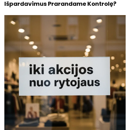
Išpardavimus Prarandame Kontrolę?