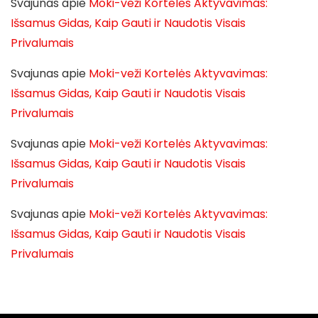
Svajunas
apie
Moki-veži Kortelės Aktyvavimas:
Išsamus Gidas, Kaip Gauti ir Naudotis Visais
Privalumais
Svajunas
apie
Moki-veži Kortelės Aktyvavimas:
Išsamus Gidas, Kaip Gauti ir Naudotis Visais
Privalumais
Svajunas
apie
Moki-veži Kortelės Aktyvavimas:
Išsamus Gidas, Kaip Gauti ir Naudotis Visais
Privalumais
Svajunas
apie
Moki-veži Kortelės Aktyvavimas:
Išsamus Gidas, Kaip Gauti ir Naudotis Visais
Privalumais