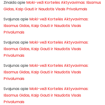
Zinaida
apie
Moki-veži Kortelės Aktyvavimas: Išsamus
Gidas, Kaip Gauti ir Naudotis Visais Privalumais
Svajunas
apie
Moki-veži Kortelės Aktyvavimas:
Išsamus Gidas, Kaip Gauti ir Naudotis Visais
Privalumais
Svajunas
apie
Moki-veži Kortelės Aktyvavimas:
Išsamus Gidas, Kaip Gauti ir Naudotis Visais
Privalumais
Svajunas
apie
Moki-veži Kortelės Aktyvavimas:
Išsamus Gidas, Kaip Gauti ir Naudotis Visais
Privalumais
Svajunas
apie
Moki-veži Kortelės Aktyvavimas:
Išsamus Gidas, Kaip Gauti ir Naudotis Visais
Privalumais