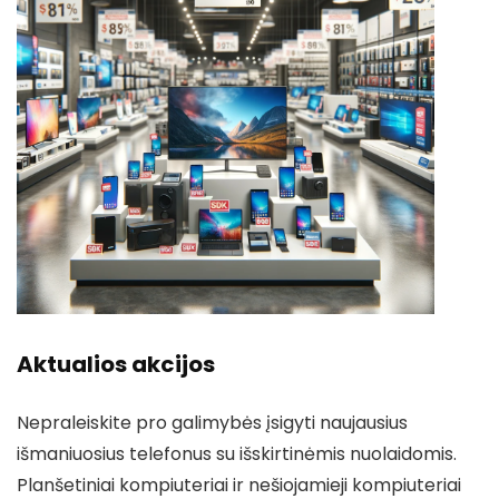
Aktualios akcijos
Nepraleiskite pro galimybės įsigyti naujausius
išmaniuosius telefonus su išskirtinėmis nuolaidomis.
Planšetiniai kompiuteriai ir nešiojamieji kompiuteriai