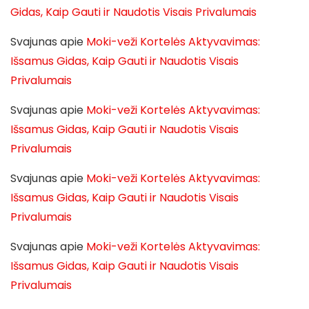
Gidas, Kaip Gauti ir Naudotis Visais Privalumais
Svajunas
apie
Moki-veži Kortelės Aktyvavimas:
Išsamus Gidas, Kaip Gauti ir Naudotis Visais
Privalumais
Svajunas
apie
Moki-veži Kortelės Aktyvavimas:
Išsamus Gidas, Kaip Gauti ir Naudotis Visais
Privalumais
Svajunas
apie
Moki-veži Kortelės Aktyvavimas:
Išsamus Gidas, Kaip Gauti ir Naudotis Visais
Privalumais
Svajunas
apie
Moki-veži Kortelės Aktyvavimas:
Išsamus Gidas, Kaip Gauti ir Naudotis Visais
Privalumais