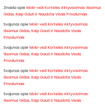
Zinaida
apie
Moki-veži Kortelės Aktyvavimas: Išsamus
Gidas, Kaip Gauti ir Naudotis Visais Privalumais
Svajunas
apie
Moki-veži Kortelės Aktyvavimas:
Išsamus Gidas, Kaip Gauti ir Naudotis Visais
Privalumais
Svajunas
apie
Moki-veži Kortelės Aktyvavimas:
Išsamus Gidas, Kaip Gauti ir Naudotis Visais
Privalumais
Svajunas
apie
Moki-veži Kortelės Aktyvavimas:
Išsamus Gidas, Kaip Gauti ir Naudotis Visais
Privalumais
Svajunas
apie
Moki-veži Kortelės Aktyvavimas:
Išsamus Gidas, Kaip Gauti ir Naudotis Visais