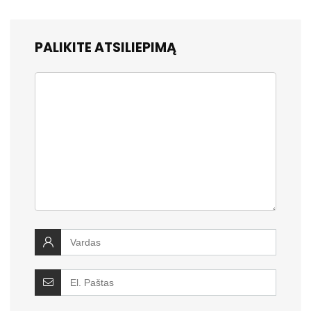
PALIKITE ATSILIEPIMĄ