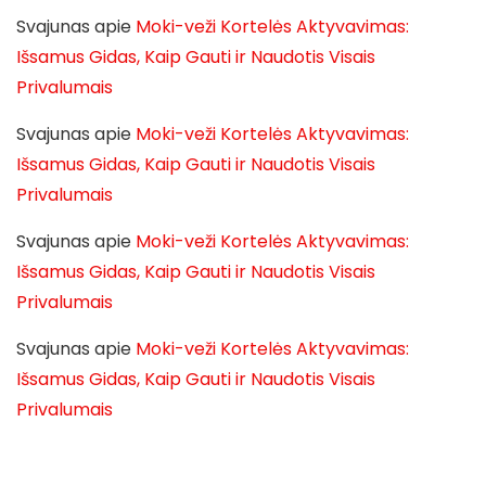
Svajunas
apie
Moki-veži Kortelės Aktyvavimas:
Išsamus Gidas, Kaip Gauti ir Naudotis Visais
Privalumais
Svajunas
apie
Moki-veži Kortelės Aktyvavimas:
Išsamus Gidas, Kaip Gauti ir Naudotis Visais
Privalumais
Svajunas
apie
Moki-veži Kortelės Aktyvavimas:
Išsamus Gidas, Kaip Gauti ir Naudotis Visais
Privalumais
Svajunas
apie
Moki-veži Kortelės Aktyvavimas:
Išsamus Gidas, Kaip Gauti ir Naudotis Visais
Privalumais